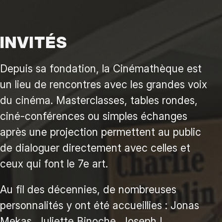
INVITÉS
Depuis sa fondation, la Cinémathèque est
un lieu de rencontres avec les grandes voix
du cinéma. Masterclasses, tables rondes,
ciné-conférences ou simples échanges
après une projection permettent au public
de dialoguer directement avec celles et
ceux qui font le 7e art.
Au fil des décennies, de nombreuses
personnalités y ont été accueillies : Jonas
Mekas, Juliette Binoche, Joseph L.