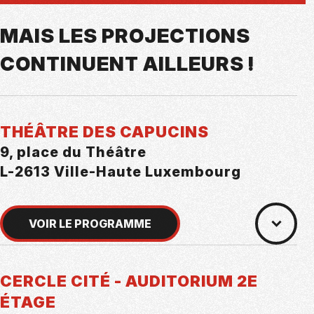
MAIS LES PROJECTIONS
CONTINUENT AILLEURS !
THÉÂTRE DES CAPUCINS
9, place du Théâtre
L-2613 Ville-Haute Luxembourg
VOIR LE PROGRAMME
CERCLE CITÉ - AUDITORIUM 2E
ÉTAGE