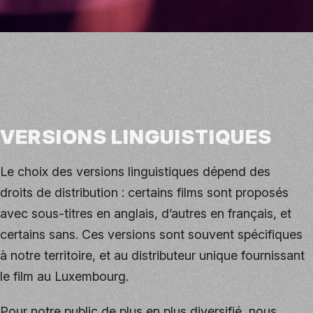
VERSIONS LINGUISTIQUES
Le choix des versions linguistiques dépend des
droits de distribution : certains films sont proposés
avec sous-titres en anglais, d’autres en français, et
certains sans. Ces versions sont souvent spécifiques
à notre territoire, et au distributeur unique fournissant
le film au Luxembourg.
Pour notre public de plus en plus diversifié, nous