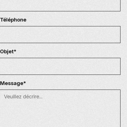
Téléphone
Objet*
Message*