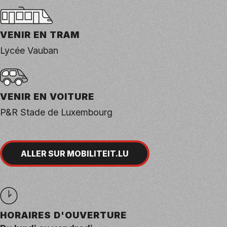
VENIR EN TRAM
Lycée Vauban
VENIR EN VOITURE
P&R Stade de Luxembourg
ALLER SUR MOBILITEIT.LU
HORAIRES D'OUVERTURE