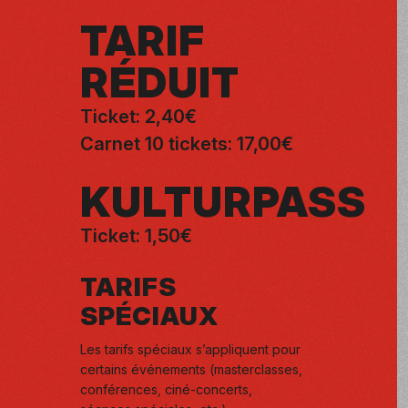
TARIF
RÉDUIT
Ticket: 2,40€
Carnet 10 tickets: 17,00€
KULTURPASS
Ticket: 1,50€
TARIFS
SPÉCIAUX
Les tarifs spéciaux s’appliquent pour
certains événements (masterclasses,
conférences, ciné-concerts,