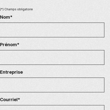
(*) Champs obligatoire
Nom*
Prénom*
Entreprise
Courriel*