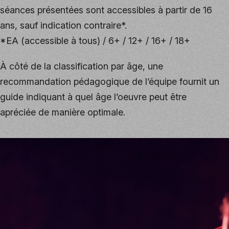
séances présentées sont accessibles à partir de 16
ans, sauf indication contraire*.
*EA (accessible à tous) / 6+ / 12+ / 16+ / 18+
À côté de la classification par âge, une
recommandation pédagogique de l’équipe fournit un
guide indiquant à quel âge l’oeuvre peut être
apréciée de manière optimale.