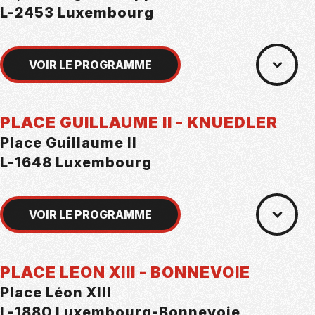
L-2453 Luxembourg
VOIR LE PROGRAMME
PLACE GUILLAUME II - KNUEDLER
Place Guillaume II
L-1648 Luxembourg
VOIR LE PROGRAMME
PLACE LEON XIII - BONNEVOIE
Place Léon XIII
L-1880 Luxembourg-Bonnevoie