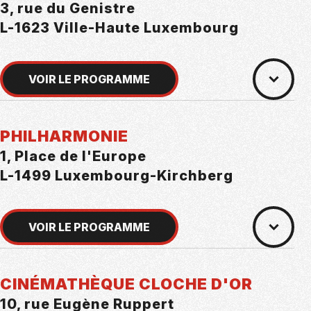
3, rue du Genistre
L-1623 Ville-Haute Luxembourg
VOIR LE PROGRAMME
PHILHARMONIE
1, Place de l'Europe
L-1499 Luxembourg-Kirchberg
VOIR LE PROGRAMME
CINÉMATHÈQUE CLOCHE D'OR
10, rue Eugène Ruppert