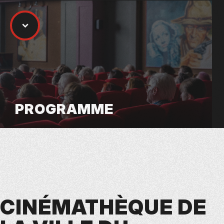
PROGRAMME
CINÉMATHÈQUE DE