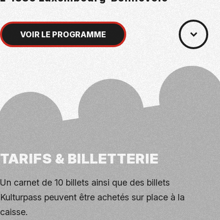
VOIR LE PROGRAMME
TARIFS & BILLETTERIE
Un carnet de 10 billets ainsi que des billets
Kulturpass peuvent être achetés sur place à la
caisse.