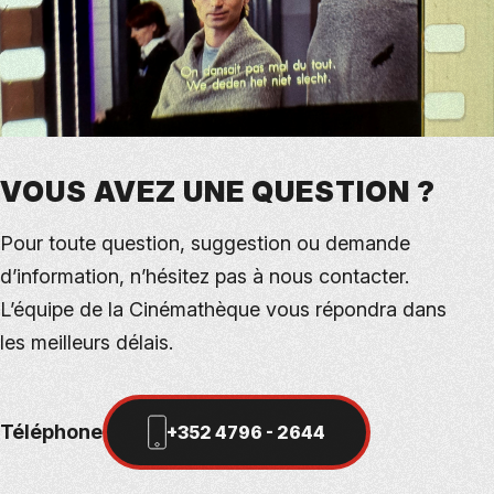
VOUS AVEZ UNE QUESTION ?
Pour toute question, suggestion ou demande
d’information, n’hésitez pas à nous contacter.
L’équipe de la Cinémathèque vous répondra dans
les meilleurs délais.
Téléphone
+352 4796 - 2644