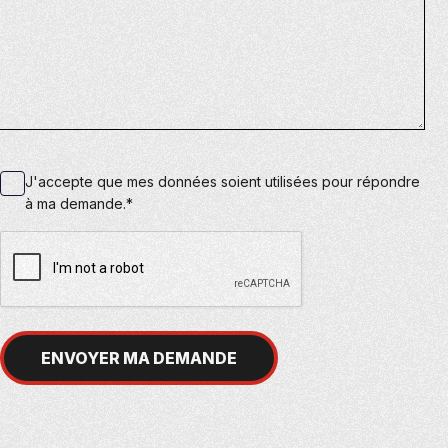
J'accepte que mes données soient utilisées pour répondre
à ma demande.*