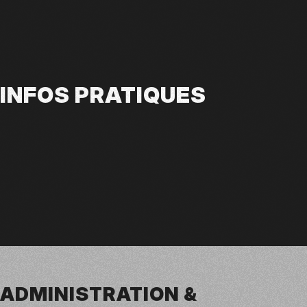
INFOS PRATIQUES
ADMINISTRATION &