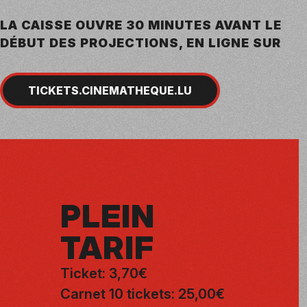
LA CAISSE OUVRE 30 MINUTES AVANT LE
DÉBUT DES PROJECTIONS, EN LIGNE SUR
TICKETS.CINEMATHEQUE.LU
PLEIN
TARIF
Ticket: 3,70€
Carnet 10 tickets: 25,00€