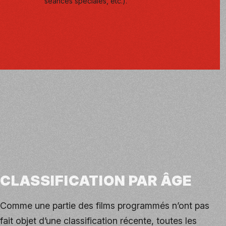
séances spéciales, etc.).
CLASSIFICATION PAR ÂGE
Comme une partie des films programmés n’ont pas
fait objet d’une classification récente, toutes les