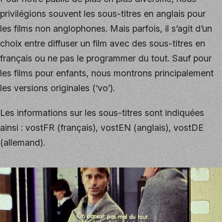
privilégions souvent les sous-titres en anglais pour
les films non anglophones. Mais parfois, il s’agit d’un
choix entre diffuser un film avec des sous-titres en
français ou ne pas le programmer du tout. Sauf pour
les films pour enfants, nous montrons principalement
les versions originales (‘vo’).
Les informations sur les sous-titres sont indiquées
ainsi : vostFR (français), vostEN (anglais), vostDE
(allemand).