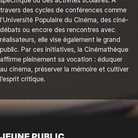
spécifique ou des activités scolaires. À
travers des cycles de conférences comme
l’Université Populaire du Cinéma, des ciné-
débats ou encore des rencontres avec
réalisateurs, elle vise également le grand
public. Par ces initiatives, la Cinémathèque
affirme pleinement sa vocation : éduquer
au cinéma, préserver la mémoire et cultiver
l’esprit critique.
JEUNE PUBLIC