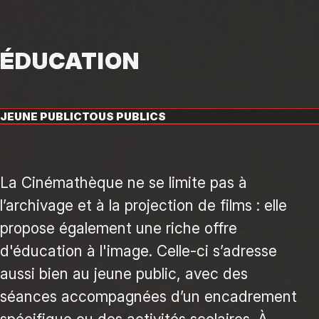
ÉDUCATION
JEUNE PUBLIC
TOUS PUBLICS
La Cinémathèque ne se limite pas à
l’archivage et à la projection de films : elle
propose également une riche offre
d'éducation à l'image. Celle-ci s’adresse
aussi bien au jeune public, avec des
séances accompagnées d’un encadrement