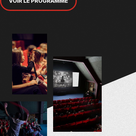
VOIR LE PROGRAMME