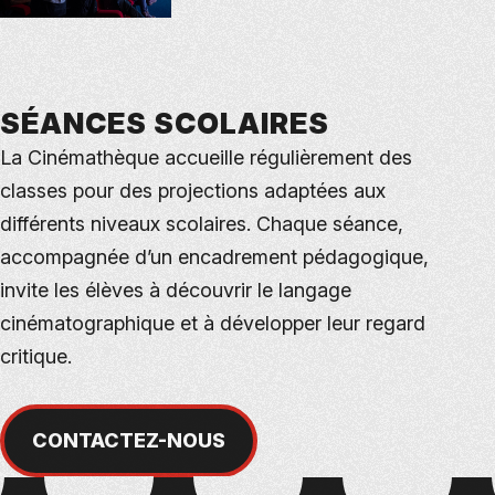
SÉANCES SCOLAIRES
La Cinémathèque accueille régulièrement des
classes pour des projections adaptées aux
différents niveaux scolaires. Chaque séance,
accompagnée d’un encadrement pédagogique,
invite les élèves à découvrir le langage
cinématographique et à développer leur regard
critique.
CONTACTEZ-NOUS