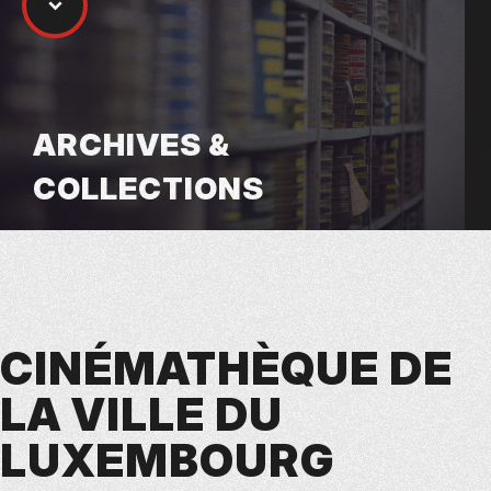
ARCHIVES &
COLLECTIONS
CINÉMATHÈQUE DE
LA VILLE DU
LUXEMBOURG