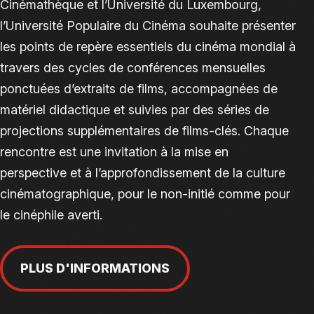
Cinémathèque et l’Université du Luxembourg,
l’Université Populaire du Cinéma souhaite présenter
les points de repère essentiels du cinéma mondial à
travers des cycles de conférences mensuelles
ponctuées d’extraits de films, accompagnées de
matériel didactique et suivies par des séries de
projections supplémentaires de films-clés. Chaque
rencontre est une invitation à la mise en
perspective et à l’approfondissement de la culture
cinématographique, pour le non-initié comme pour
le cinéphile averti.
PLUS D'INFORMATIONS