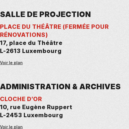
SALLE DE PROJECTION
PLACE DU THÉÂTRE (FERMÉE POUR
RÉNOVATIONS)
17, place du Théâtre
L-2613 Luxembourg
Voir le plan
ADMINISTRATION & ARCHIVES
CLOCHE D’OR
10, rue Eugène Ruppert
L-2453 Luxembourg
Voir le plan