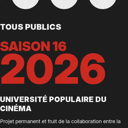
TOUS PUBLICS
SAISON 16
2026
UNIVERSITÉ POPULAIRE DU
CINÉMA
Projet permanent et fruit de la collaboration entre la