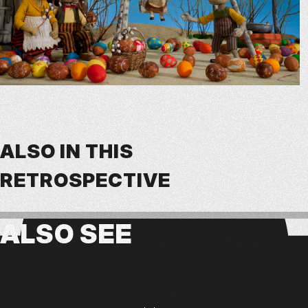
ALSO IN THIS
RETROSPECTIVE
ALSO
SEE