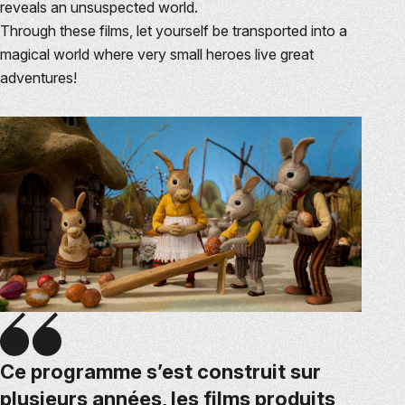
reveals an unsuspected world.
Through these films, let yourself be transported into a
magical world where very small heroes live great
adventures!
Ce programme s’est construit sur
plusieurs années, les films produits