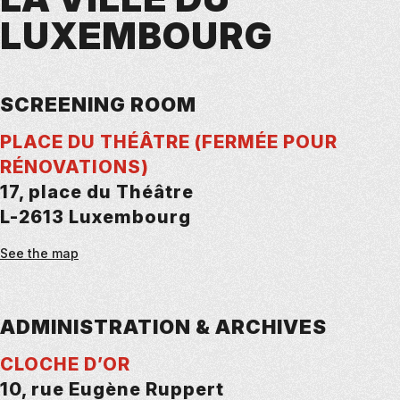
LUXEMBOURG
SCREENING ROOM
PLACE DU THÉÂTRE (FERMÉE POUR
RÉNOVATIONS)
17, place du Théâtre
L-2613 Luxembourg
See the map
ADMINISTRATION & ARCHIVES
CLOCHE D’OR
10, rue Eugène Ruppert