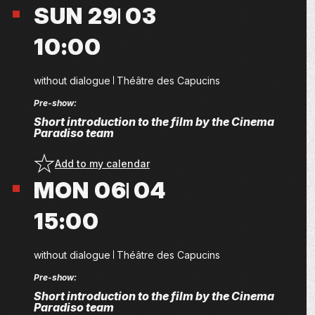
SUN 29
03
10:00
without dialogue
Théâtre des Capucins
Pre-show:
Short introduction to the film by the Cinema
Paradiso team
Add to my calendar
MON 06
04
15:00
without dialogue
Théâtre des Capucins
Pre-show:
Short introduction to the film by the Cinema
Paradiso team