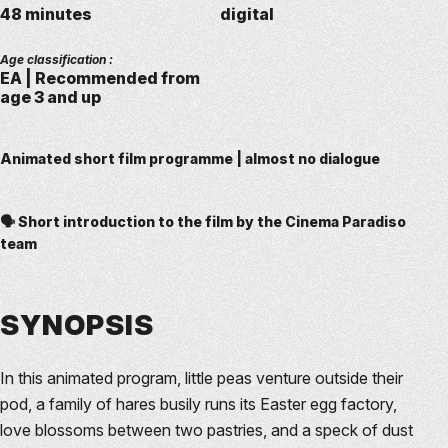
48 minutes
digital
Age classification :
EA | Recommended from
age 3 and up
Animated short film programme | almost no dialogue
🗣️ Short introduction to the film by the Cinema Paradiso
team
SYNOPSIS
In this animated program, little peas venture outside their
pod, a family of hares busily runs its Easter egg factory,
love blossoms between two pastries, and a speck of dust