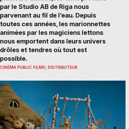
par le Studio AB de Riga nous
parvenant au fil de l’eau. Depuis
toutes ces années, les marionnettes
animées par les magiciens lettons
nous emportent dans leurs univers
drôles et tendres où tout est
possible.
CINÉMA PUBLIC FILMS, DISTRIBUTEUR